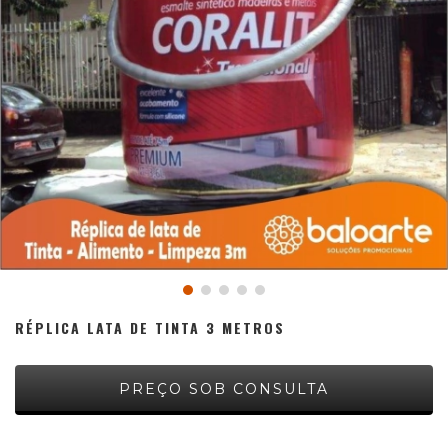
RÉPLICA LATA DE TINTA 3 METROS