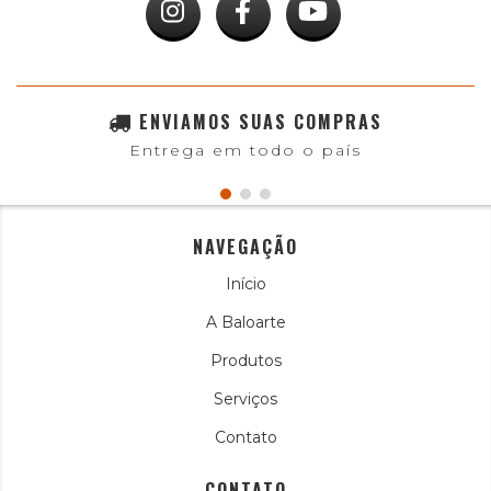
ENVIAMOS SUAS COMPRAS
Entrega em todo o país
NAVEGAÇÃO
Início
A Baloarte
Produtos
Serviços
Contato
CONTATO