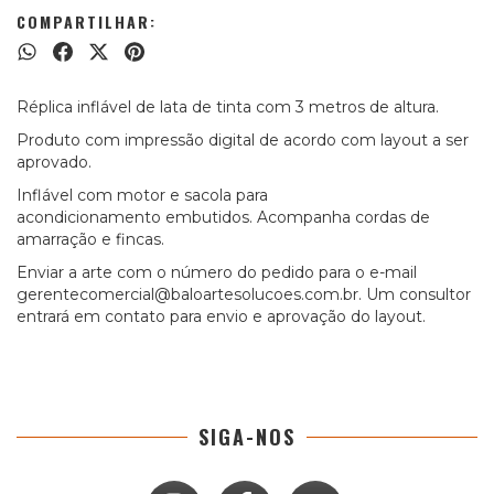
COMPARTILHAR:
Réplica inflável de lata de tinta com 3 metros de altura.
Produto com impressão digital de acordo com layout a ser
aprovado.
Inflável com motor e sacola para
acondicionamento embutidos. Acompanha cordas de
amarração e fincas.
Enviar a arte com o número do pedido para o e-mail
gerentecomercial@baloartesolucoes.com.br
. Um consultor
entrará em contato para envio e aprovação do layout.
SIGA-NOS