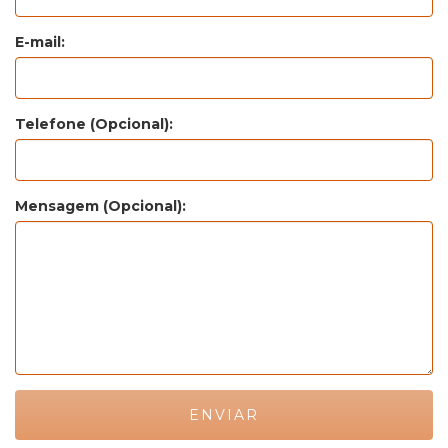
E-mail:
Telefone (Opcional):
Mensagem (Opcional):