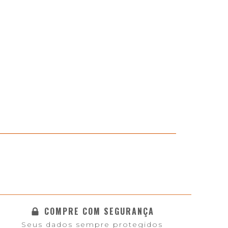
COMPRE COM SEGURANÇA
Seus dados sempre protegidos