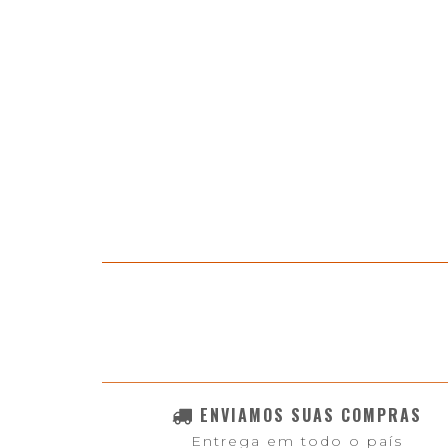
ENVIAMOS SUAS COMPRAS
Entrega em todo o país