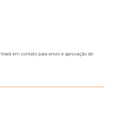
ntrará em contato para envio e aprovação do