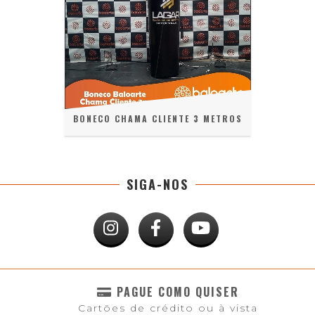
BONECO CHAMA CLIENTE 3 METROS
SIGA-NOS
PAGUE COMO QUISER
Cartões de crédito ou à vista