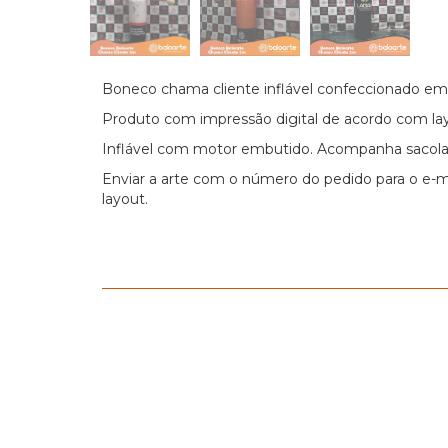
Boneco chama cliente inflável confeccionado em
Produto com impressão digital de acordo com la
Inflável com motor embutido. Acompanha sacola 
Enviar a arte com o número do pedido para o e-m
layout.